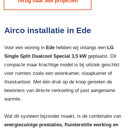
Terug naar alle projecten
Airco installatie in Ede
Voor een woning in
Ede
hebben wij onlangs een
LG
Single Split Dualcool Special 3,5 kW
geplaatst. Dit
compacte maar krachtige model is bij uitstek geschikt
voor ruimtes zoals een woonkamer, slaapkamer of
thuiskantoor. Met één druk op de knop genieten de
bewoners van directe verkoeling of juist aangename
warmte.
Wat dit systeem bijzonder maakt, is de combinatie van
energiezuinige prestaties, fluisterstille werking en