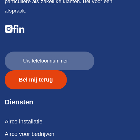
particuliere als zakelijke klanten. Bel voor een
afspraak.
Uw
telefoonnummer
(Vereist)
Diensten
Airco installatie
Airco voor bedrijven