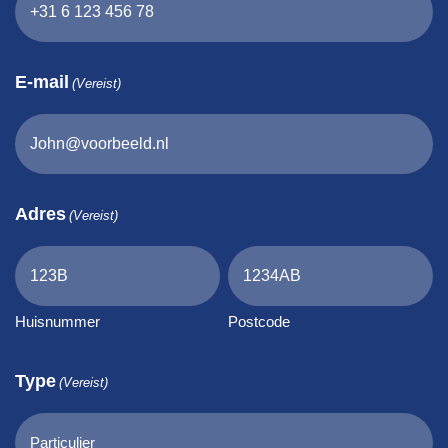
E-mail
(Vereist)
Adres
(Vereist)
Huisnummer
Postcode
Type
(Vereist)