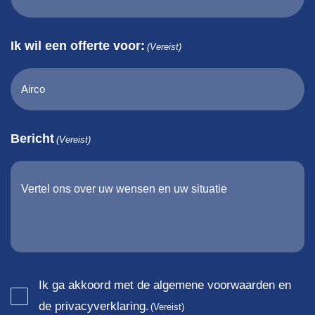
Ik wil een offerte voor:
(Vereist)
Bericht
(Vereist)
Consent
Ik ga akkoord met de algemene voorwaarden en
de privacyverklaring.
(Vereist)
(Vereist)