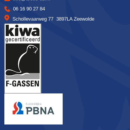
06 16 90 27 84
Schollevaarweg 77 3897LA Zeewolde