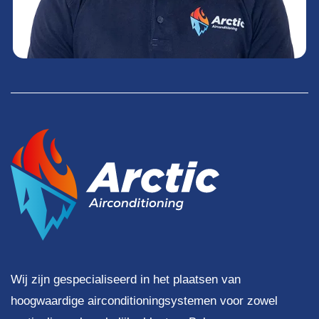
Wij zijn gespecialiseerd in het plaatsen van
hoogwaardige airconditioningsystemen voor zowel