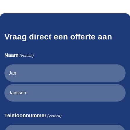
Vraag direct een offerte aan
Naam
(Vereist)
Telefoonnummer
(Vereist)