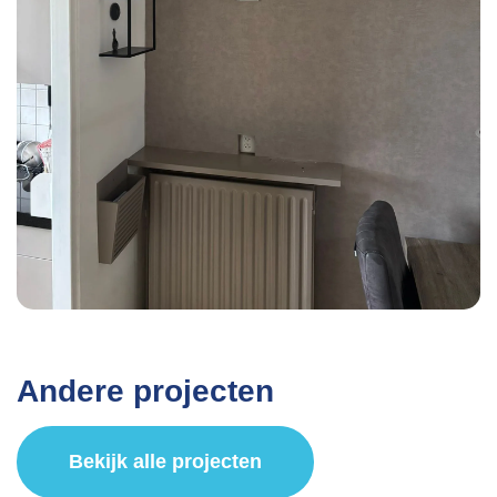
Andere projecten
Bekijk alle projecten