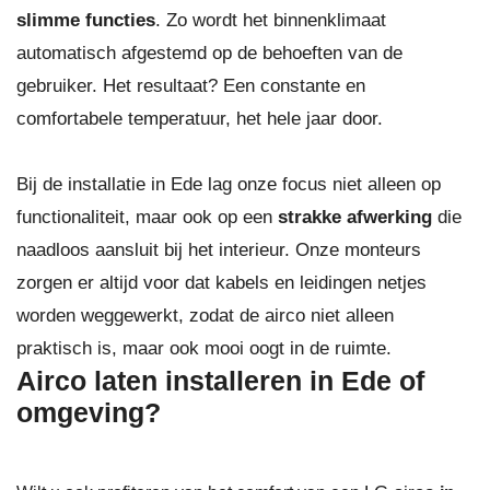
slimme functies
. Zo wordt het binnenklimaat
automatisch afgestemd op de behoeften van de
gebruiker. Het resultaat? Een constante en
comfortabele temperatuur, het hele jaar door.
Bij de installatie in Ede lag onze focus niet alleen op
functionaliteit, maar ook op een
strakke afwerking
die
naadloos aansluit bij het interieur. Onze monteurs
zorgen er altijd voor dat kabels en leidingen netjes
worden weggewerkt, zodat de airco niet alleen
praktisch is, maar ook mooi oogt in de ruimte.
Airco laten installeren in Ede of
omgeving?