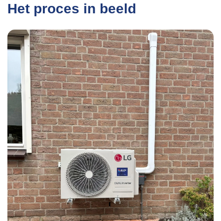
Het proces in beeld