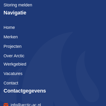
Storing melden
Navigatie
Home
Merken
Projecten
Over Arctic
Werkgebied
Vacatures
Contact
Contactgegevens
info@arctic-ac.nl