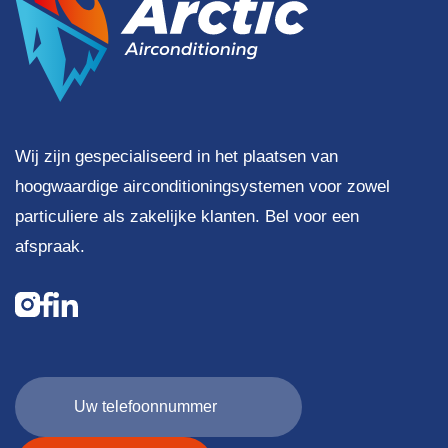
Wij zijn gespecialiseerd in het plaatsen van
hoogwaardige airconditioningsystemen voor zowel
particuliere als zakelijke klanten. Bel voor een
afspraak.
Uw
telefoonnummer
(Vereist)