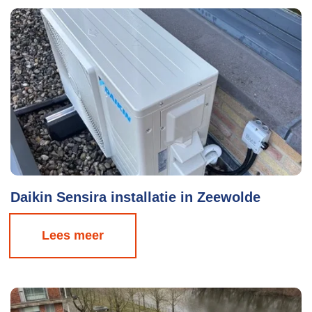
Daikin Sensira installatie in Zeewolde
Lees meer