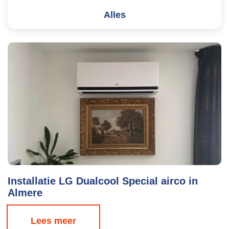
Alles
Installatie LG Dualcool Special airco in
Almere
Lees meer