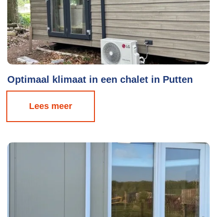
Optimaal klimaat in een chalet in Putten
Lees meer