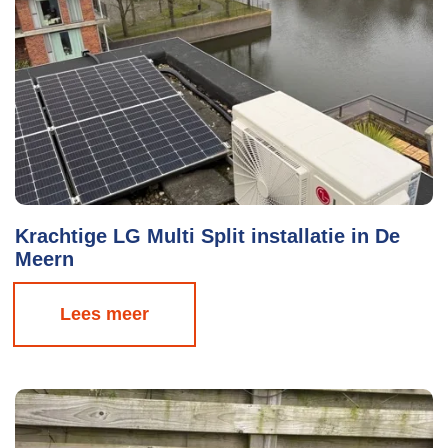
Krachtige LG Multi Split installatie in De
Meern
Lees meer