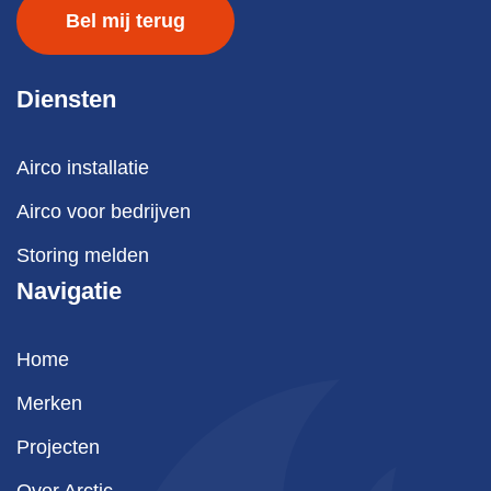
Diensten
Airco installatie
Airco voor bedrijven
Storing melden
Navigatie
Home
Merken
Projecten