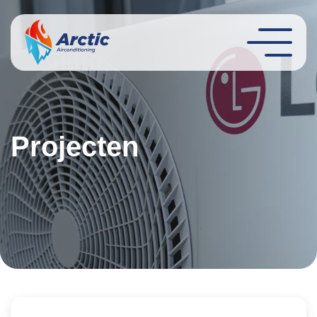
Projecten