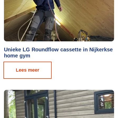
Unieke LG Roundflow cassette in Nijkerkse
home gym
Lees meer