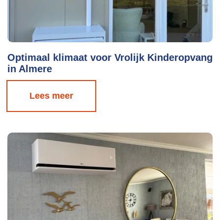
Optimaal klimaat voor Vrolijk Kinderopvang
in Almere
Lees meer