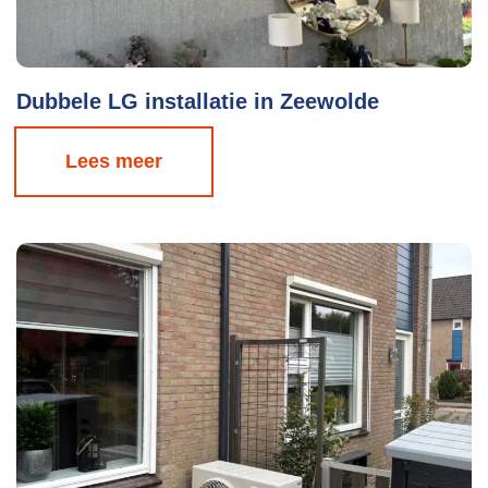
Dubbele LG installatie in Zeewolde
Lees meer