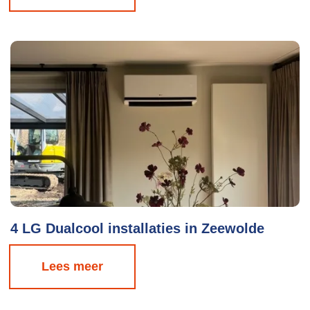
4 LG Dualcool installaties in Zeewolde
Lees meer