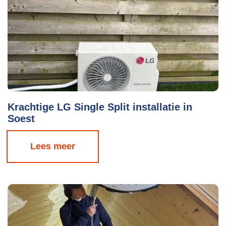
Krachtige LG Single Split installatie in
Soest
Lees meer