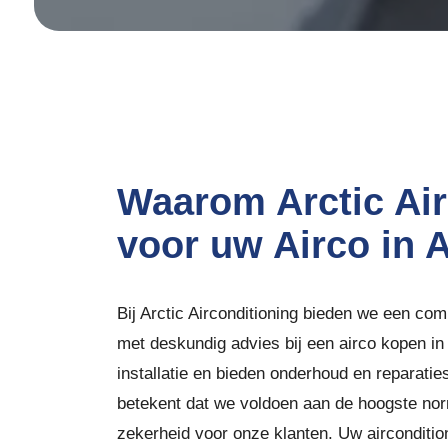
Waarom Arctic Air
voor uw Airco in 
Bij Arctic Airconditioning bieden we een com
met deskundig advies bij een airco kopen i
installatie en bieden onderhoud en reparaties
betekent dat we voldoen aan de hoogste norme
zekerheid voor onze klanten. Uw airconditio