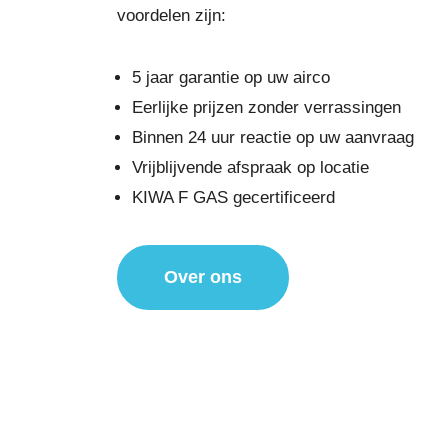
voordelen zijn:
5 jaar garantie op uw airco
Eerlijke prijzen zonder verrassingen
Binnen 24 uur reactie op uw aanvraag
Vrijblijvende afspraak op locatie
KIWA F GAS gecertificeerd
Over ons