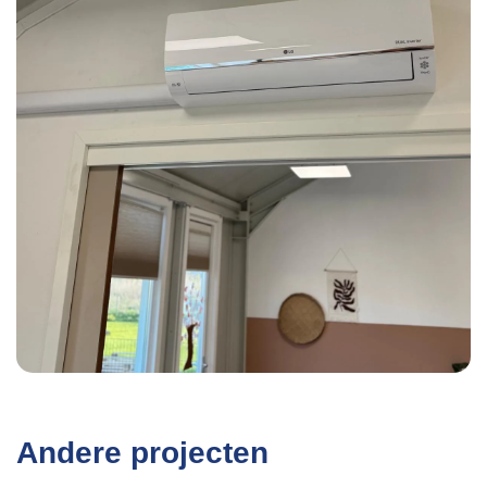
Andere projecten