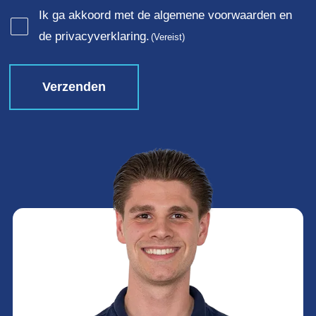
Consent
Ik ga akkoord met de algemene voorwaarden en
de privacyverklaring.
(Vereist)
(Vereist)