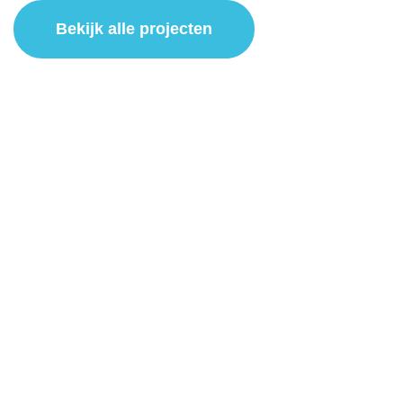
Bekijk alle projecten