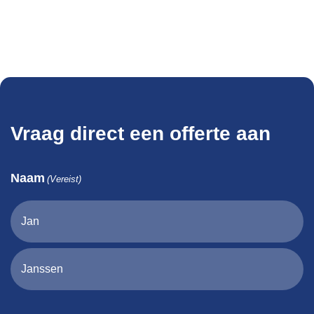
Vraag direct een offerte aan
Naam
(Vereist)