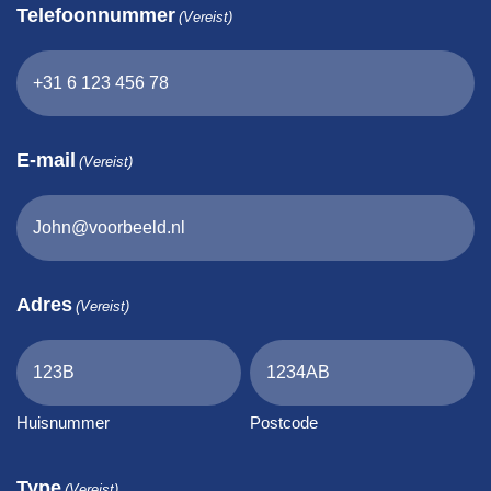
Telefoonnummer
(Vereist)
E-mail
(Vereist)
Adres
(Vereist)
Huisnummer
Postcode
Type
(Vereist)