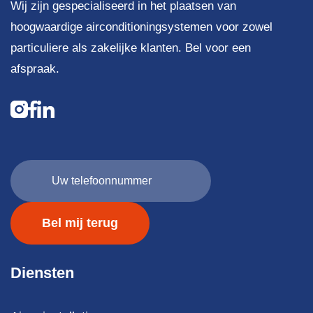
Wij zijn gespecialiseerd in het plaatsen van
hoogwaardige airconditioningsystemen voor zowel
particuliere als zakelijke klanten. Bel voor een
afspraak.
Uw
telefoonnummer
(Vereist)
Diensten