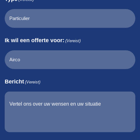
Ik wil een offerte voor:
(Vereist)
Bericht
(Vereist)