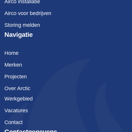
Airco installatie
Airco voor bedrijven
Storing melden
Navigatie
Home
Merken
Projecten
Over Arctic
Werkgebied
Vacatures
Contact
Contactgegevens