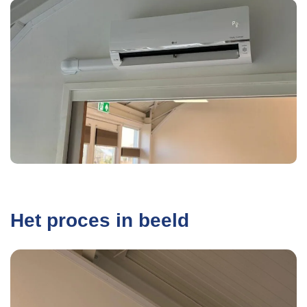
Het proces in beeld