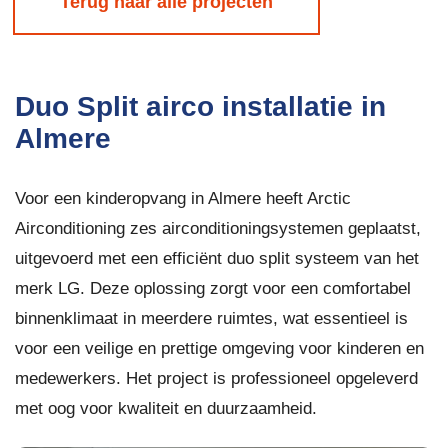
Terug naar alle projecten
Duo Split airco installatie in
Almere
Voor een kinderopvang in
Almere
heeft Arctic
Airconditioning zes airconditioningsystemen geplaatst,
uitgevoerd met een efficiënt duo split systeem van het
merk LG. Deze oplossing zorgt voor een comfortabel
binnenklimaat in meerdere ruimtes, wat essentieel is
voor een veilige en prettige omgeving voor kinderen en
medewerkers. Het project is professioneel opgeleverd
met oog voor kwaliteit en duurzaamheid.