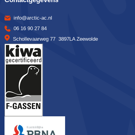
info@arctic-ac.nl
06 16 90 27 84
Schollevaarweg 77 3897LA Zeewolde