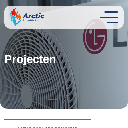
Projecten