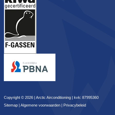
Copyright © 2026 |
Arctic Airconditioning
| kvk: 87995360
Sitemap
|
Algemene voorwaarden
|
Privacybeleid