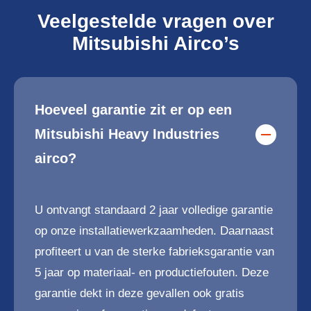
Veelgestelde vragen over
Mitsubishi Airco’s
Hoeveel garantie zit er op een
Mitsubishi Heavy Industries
airco?
U ontvangt standaard 2 jaar volledige garantie
op onze installatiewerkzaamheden. Daarnaast
profiteert u van de sterke fabrieksgarantie van
5 jaar op materiaal- en productiefouten. Deze
garantie dekt in deze gevallen ook gratis