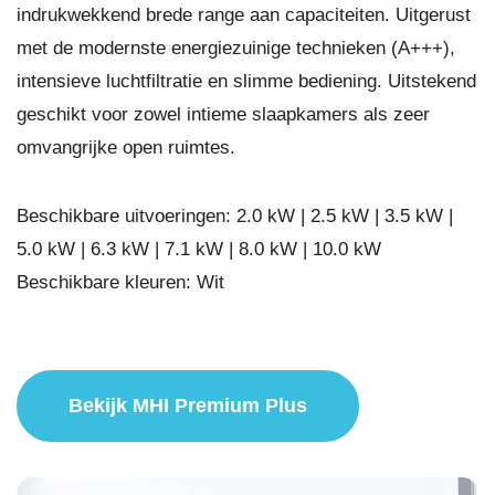
indrukwekkend brede range aan capaciteiten. Uitgerust
met de modernste energiezuinige technieken (A+++),
intensieve luchtfiltratie en slimme bediening. Uitstekend
geschikt voor zowel intieme slaapkamers als zeer
omvangrijke open ruimtes.
Beschikbare uitvoeringen: 2.0 kW | 2.5 kW | 3.5 kW |
5.0 kW | 6.3 kW | 7.1 kW | 8.0 kW | 10.0 kW
Beschikbare kleuren: Wit
Bekijk MHI Premium Plus