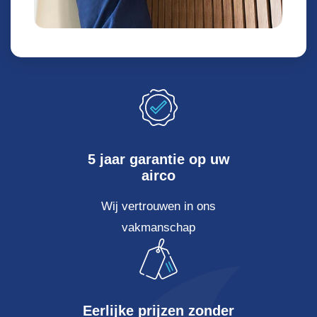
5 jaar garantie op uw
airco
Wij vertrouwen in ons
vakmanschap
Eerlijke prijzen zonder