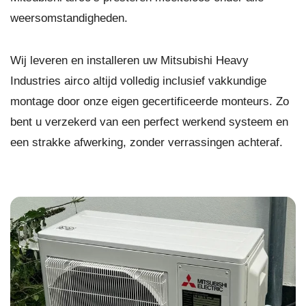
weersomstandigheden.
Wij leveren en installeren uw Mitsubishi Heavy
Industries airco altijd volledig inclusief vakkundige
montage door onze eigen gecertificeerde monteurs. Zo
bent u verzekerd van een perfect werkend systeem en
een strakke afwerking, zonder verrassingen achteraf.