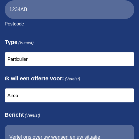
Postcode
Type
(Vereist)
Ik wil een offerte voor:
(Vereist)
Bericht
(Vereist)