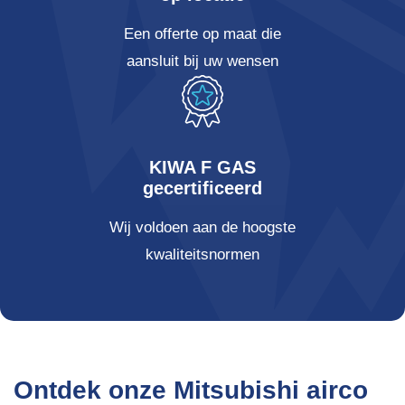
Een offerte op maat die
aansluit bij uw wensen
KIWA F GAS
gecertificeerd
Wij voldoen aan de hoogste
kwaliteitsnormen
Ontdek onze Mitsubishi airco