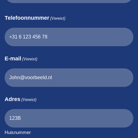
Telefoonnummer
(Vereist)
E-mail
(Vereist)
Adres
(Vereist)
Huisnummer