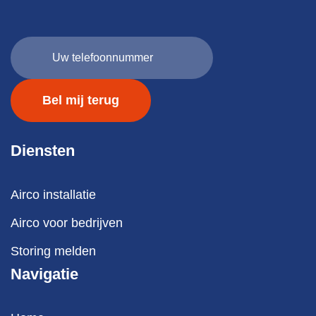
Uw
telefoonnummer
(Vereist)
Diensten
Airco installatie
Airco voor bedrijven
Storing melden
Navigatie