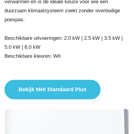
verwarmen en is de ideale keuze voor wie een
duurzaam klimaatsysteem zoekt zonder overbodige
poespas.
Beschikbare uitvoeringen: 2.0 kW | 2.5 kW | 3.5 kW |
5.0 kW | 6.0 kW
Beschikbare kleuren: Wit
Bekijk MHI Standaard Plus