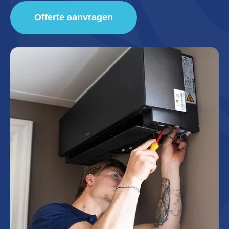
Offerte aanvragen