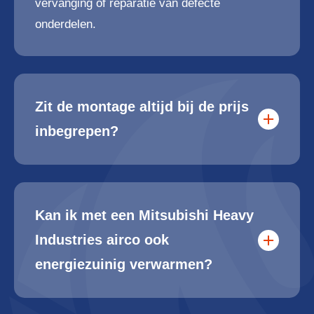
vervanging of reparatie van defecte
onderdelen.
Zit de montage altijd bij de prijs
inbegrepen?
Kan ik met een Mitsubishi Heavy
Industries airco ook
energiezuinig verwarmen?