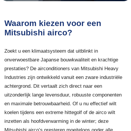
Waarom kiezen voor een
Mitsubishi airco?
Zoekt u een klimaatsysteem dat uitblinkt in
onverwoestbare Japanse bouwkwaliteit en krachtige
prestaties? De airconditioners van Mitsubishi Heavy
Industries zijn ontwikkeld vanuit een zware industriële
achtergrond. Dit vertaalt zich direct naar een
uitzonderlijk lange levensduur, robuuste componenten
en maximale betrouwbaarheid. Of u nu effectief wilt
koelen tijdens een extreme hittegolf of de airco wilt
inzetten als hoofdverwarming in de winter; deze
Mitsubishi airco’s presteren moeiteloos onder alle