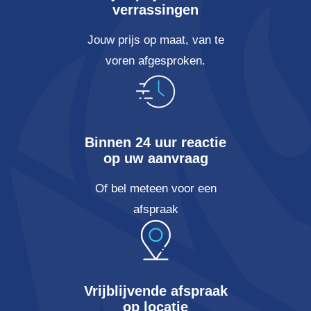
verrassingen
Jouw prijs op maat, van te
voren afgesproken.
Binnen 24 uur reactie
op uw aanvraag
Of bel meteen voor een
afspraak
Vrijblijvende afspraak
op locatie