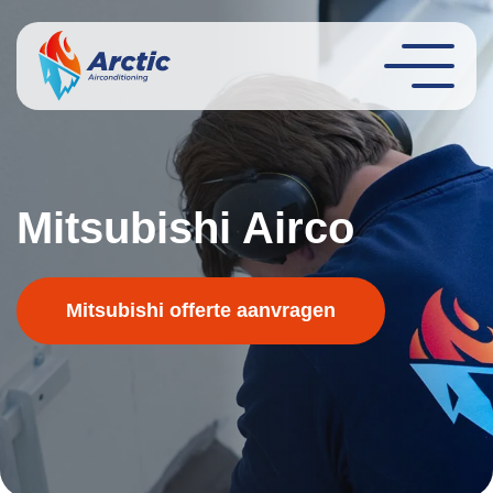
Mitsubishi Airco
Mitsubishi offerte aanvragen