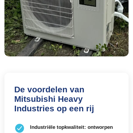
De voordelen van
Mitsubishi Heavy
Industries op een rij
Industriële topkwaliteit: ontworpen