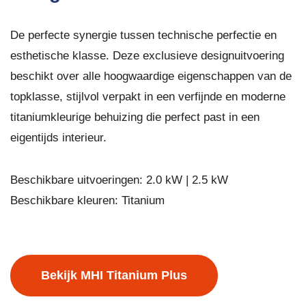
De perfecte synergie tussen technische perfectie en
esthetische klasse. Deze exclusieve designuitvoering
beschikt over alle hoogwaardige eigenschappen van de
topklasse, stijlvol verpakt in een verfijnde en moderne
titaniumkleurige behuizing die perfect past in een
eigentijds interieur.
Beschikbare uitvoeringen: 2.0 kW | 2.5 kW
Beschikbare kleuren: Titanium
Bekijk MHI Titanium Plus