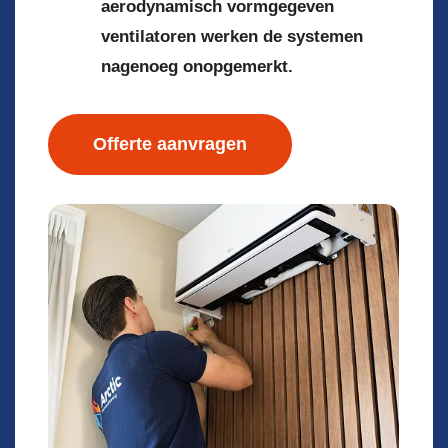
aerodynamisch vormgegeven
ventilatoren werken de systemen
nagenoeg onopgemerkt.
Offerte aanvragen