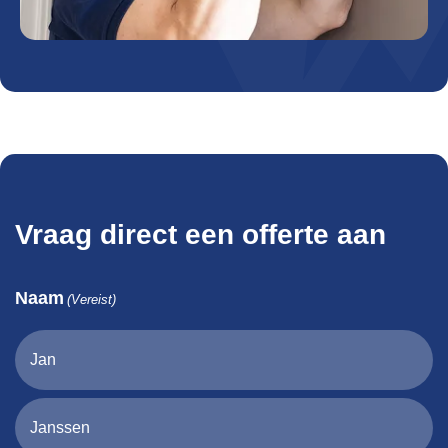
Vraag direct een offerte aan
Naam
(Vereist)