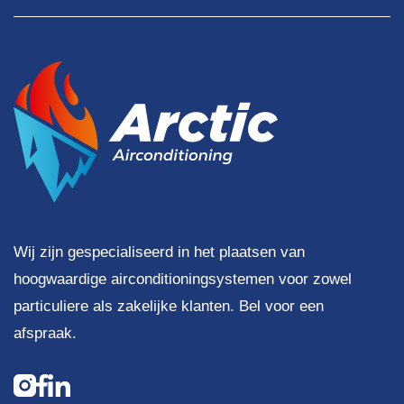
Wij zijn gespecialiseerd in het plaatsen van
hoogwaardige airconditioningsystemen voor zowel
particuliere als zakelijke klanten. Bel voor een
afspraak.