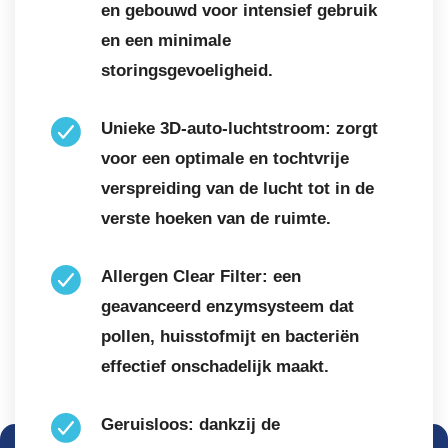
en gebouwd voor intensief gebruik
en een minimale
storingsgevoeligheid.
Unieke 3D-auto-luchtstroom: zorgt
voor een optimale en tochtvrije
verspreiding van de lucht tot in de
verste hoeken van de ruimte.
Allergen Clear Filter: een
geavanceerd enzymsysteem dat
pollen, huisstofmijt en bacteriën
effectief onschadelijk maakt.
Geruisloos: dankzij de