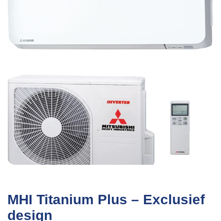
MHI Titanium Plus – Exclusief
design