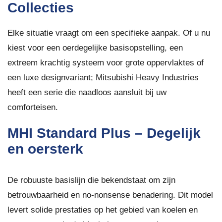
Collecties
Elke situatie vraagt om een specifieke aanpak. Of u nu
kiest voor een oerdegelijke basisopstelling, een
extreem krachtig systeem voor grote oppervlaktes of
een luxe designvariant; Mitsubishi Heavy Industries
heeft een serie die naadloos aansluit bij uw
comforteisen.
MHI Standard Plus – Degelijk
en oersterk
De robuuste basislijn die bekendstaat om zijn
betrouwbaarheid en no-nonsense benadering. Dit model
levert solide prestaties op het gebied van koelen en