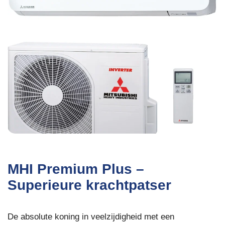
MHI Premium Plus –
Superieure krachtpatser
De absolute koning in veelzijdigheid met een