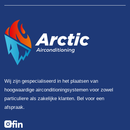
Wij zijn gespecialiseerd in het plaatsen van
hoogwaardige airconditioningsystemen voor zowel
particuliere als zakelijke klanten. Bel voor een
afspraak.