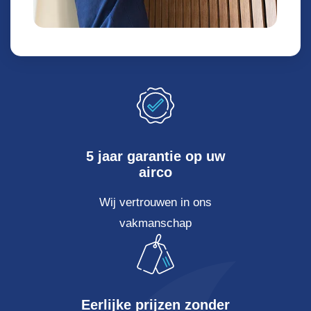
5 jaar garantie op uw
airco
Wij vertrouwen in ons
vakmanschap
Eerlijke prijzen zonder