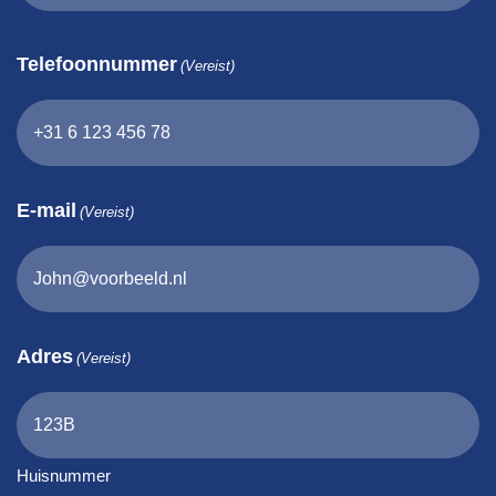
Telefoonnummer
(Vereist)
E-mail
(Vereist)
Adres
(Vereist)
Huisnummer