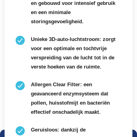
en gebouwd voor intensief gebruik
en een minimale
storingsgevoeligheid.
Unieke 3D-auto-luchtstroom: zorgt
voor een optimale en tochtvrije
verspreiding van de lucht tot in de
verste hoeken van de ruimte.
Allergen Clear Filter: een
geavanceerd enzymsysteem dat
pollen, huisstofmijt en bacteriën
effectief onschadelijk maakt.
Geruisloos: dankzij de