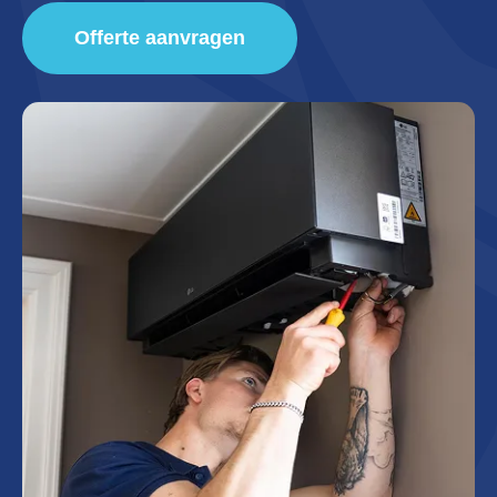
Offerte aanvragen