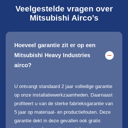
Veelgestelde vragen over
Mitsubishi Airco’s
Hoeveel garantie zit er op een
Mitsubishi Heavy Industries
airco?
U ontvangt standaard 2 jaar volledige garantie
op onze installatiewerkzaamheden. Daarnaast
profiteert u van de sterke fabrieksgarantie van
5 jaar op materiaal- en productiefouten. Deze
garantie dekt in deze gevallen ook gratis