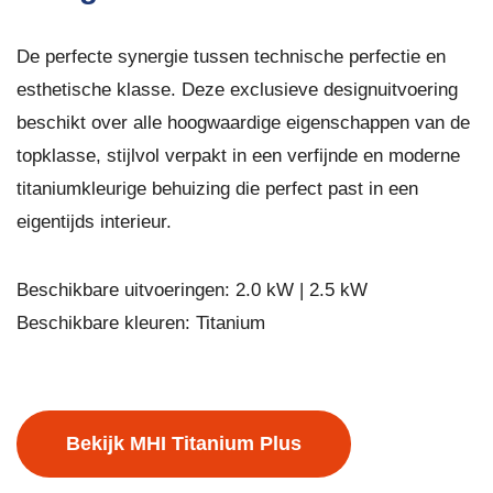
De perfecte synergie tussen technische perfectie en
esthetische klasse. Deze exclusieve designuitvoering
beschikt over alle hoogwaardige eigenschappen van de
topklasse, stijlvol verpakt in een verfijnde en moderne
titaniumkleurige behuizing die perfect past in een
eigentijds interieur.
Beschikbare uitvoeringen: 2.0 kW | 2.5 kW
Beschikbare kleuren: Titanium
Bekijk MHI Titanium Plus