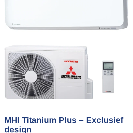
MHI Titanium Plus – Exclusief
design