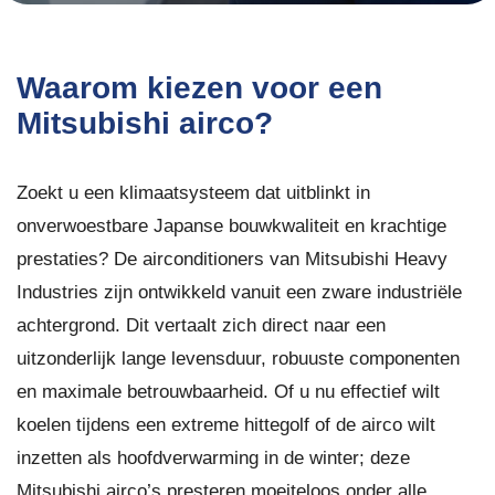
Waarom kiezen voor een
Mitsubishi airco?
Zoekt u een klimaatsysteem dat uitblinkt in
onverwoestbare Japanse bouwkwaliteit en krachtige
prestaties? De airconditioners van Mitsubishi Heavy
Industries zijn ontwikkeld vanuit een zware industriële
achtergrond. Dit vertaalt zich direct naar een
uitzonderlijk lange levensduur, robuuste componenten
en maximale betrouwbaarheid. Of u nu effectief wilt
koelen tijdens een extreme hittegolf of de airco wilt
inzetten als hoofdverwarming in de winter; deze
Mitsubishi airco’s presteren moeiteloos onder alle