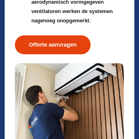
aerodynamisch vormgegeven
ventilatoren werken de systemen
nagenoeg onopgemerkt.
Offerte aanvragen