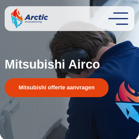
Mitsubishi Airco
Mitsubishi offerte aanvragen