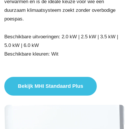
verwarmen en is de ideale keuze voor wie een
duurzaam klimaatsysteem zoekt zonder overbodige
poespas.
Beschikbare uitvoeringen: 2.0 kW | 2.5 kW | 3.5 kW |
5.0 kW | 6.0 kW
Beschikbare kleuren: Wit
Bekijk MHI Standaard Plus