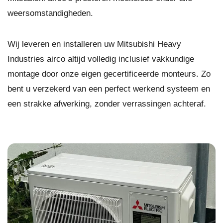
weersomstandigheden.
Wij leveren en installeren uw Mitsubishi Heavy
Industries airco altijd volledig inclusief vakkundige
montage door onze eigen gecertificeerde monteurs. Zo
bent u verzekerd van een perfect werkend systeem en
een strakke afwerking, zonder verrassingen achteraf.