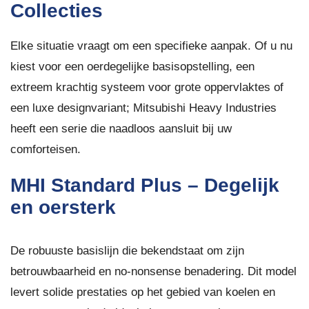
Collecties
Elke situatie vraagt om een specifieke aanpak. Of u nu
kiest voor een oerdegelijke basisopstelling, een
extreem krachtig systeem voor grote oppervlaktes of
een luxe designvariant; Mitsubishi Heavy Industries
heeft een serie die naadloos aansluit bij uw
comforteisen.
MHI Standard Plus – Degelijk
en oersterk
De robuuste basislijn die bekendstaat om zijn
betrouwbaarheid en no-nonsense benadering. Dit model
levert solide prestaties op het gebied van koelen en