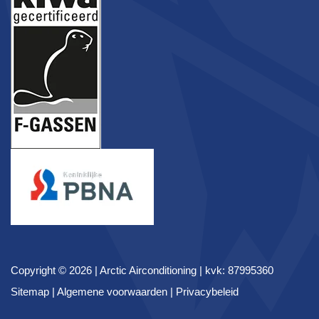
Copyright © 2026 |
Arctic Airconditioning
| kvk: 87995360
Sitemap
|
Algemene voorwaarden
|
Privacybeleid