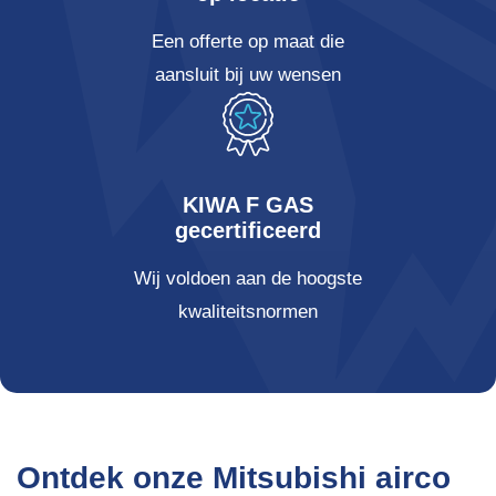
Een offerte op maat die
aansluit bij uw wensen
KIWA F GAS
gecertificeerd
Wij voldoen aan de hoogste
kwaliteitsnormen
Ontdek onze Mitsubishi airco