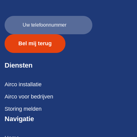
Uw
telefoonnummer
(Vereist)
Diensten
Airco installatie
Airco voor bedrijven
Storing melden
Navigatie