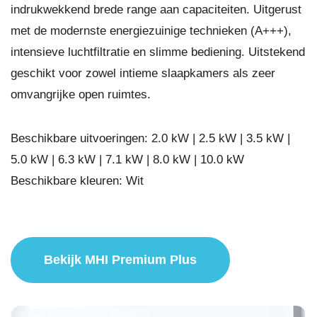
indrukwekkend brede range aan capaciteiten. Uitgerust
met de modernste energiezuinige technieken (A+++),
intensieve luchtfiltratie en slimme bediening. Uitstekend
geschikt voor zowel intieme slaapkamers als zeer
omvangrijke open ruimtes.
Beschikbare uitvoeringen: 2.0 kW | 2.5 kW | 3.5 kW |
5.0 kW | 6.3 kW | 7.1 kW | 8.0 kW | 10.0 kW
Beschikbare kleuren: Wit
Bekijk MHI Premium Plus