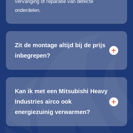
vervanging of reparatie van defecte
onderdelen.
Zit de montage altijd bij de prijs
inbegrepen?
Kan ik met een Mitsubishi Heavy
Industries airco ook
energiezuinig verwarmen?