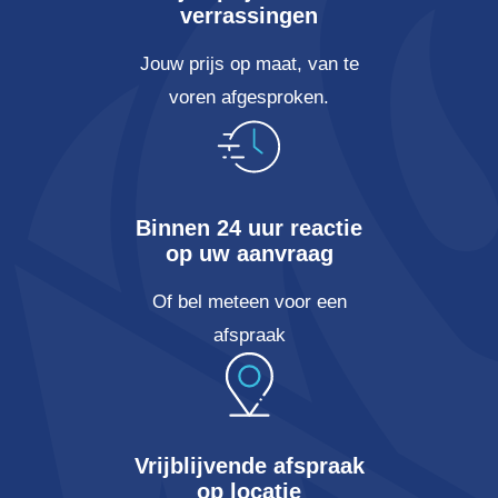
verrassingen
Jouw prijs op maat, van te
voren afgesproken.
Binnen 24 uur reactie
op uw aanvraag
Of bel meteen voor een
afspraak
Vrijblijvende afspraak
op locatie