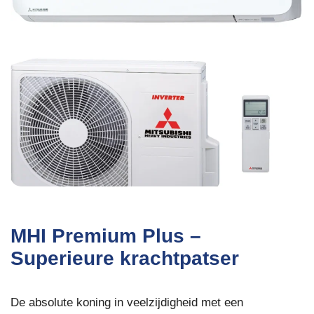
MHI Premium Plus –
Superieure krachtpatser
De absolute koning in veelzijdigheid met een