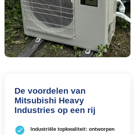
De voordelen van
Mitsubishi Heavy
Industries op een rij
Industriële topkwaliteit: ontworpen