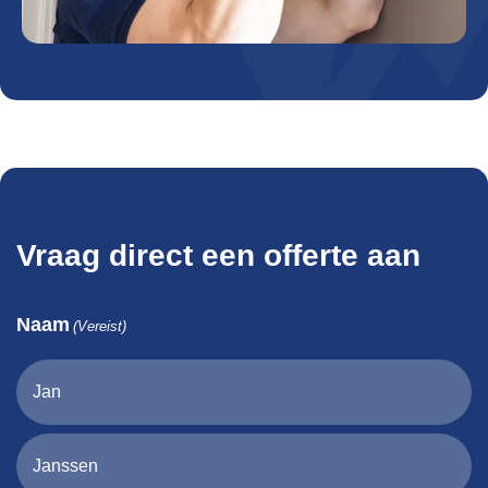
Vraag direct een offerte aan
Naam
(Vereist)